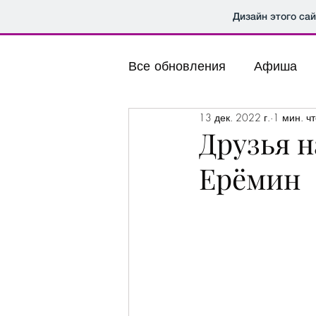
Дизайн этого са
Все обновления
Афиша
13 дек. 2022 г.
1 мин. ч
Друзья 
Ерёмин